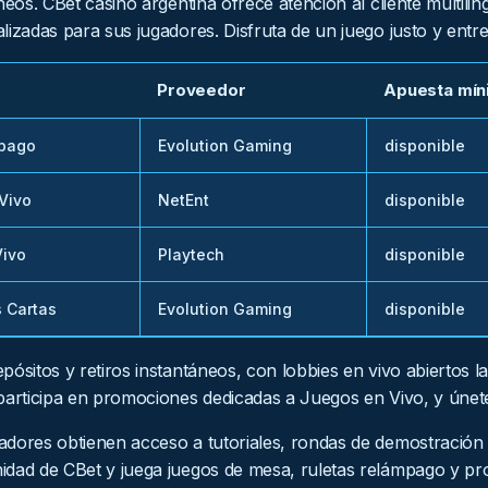
áneos. CBet casino argentina ofrece atención al cliente multi
lizadas para sus jugadores. Disfruta de un juego justo y entre
Proveedor
Apuesta mín
mpago
Evolution Gaming
disponible
Vivo
NetEnt
disponible
Vivo
Playtech
disponible
s Cartas
Evolution Gaming
disponible
pósitos y retiros instantáneos, con lobbies en vivo abiertos 
participa en promociones dedicadas a Juegos en Vivo, y únet
adores obtienen acceso a tutoriales, rondas de demostración
idad de CBet y juega juegos de mesa, ruletas relámpago y p