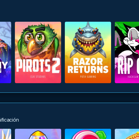
ficación