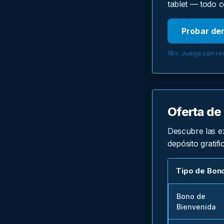
tablet — todo c
Probar de
18+. Juega con re
Oferta de
Descubre las ex
depósito gratif
Tipo de Bon
Bono de
Bienvenida