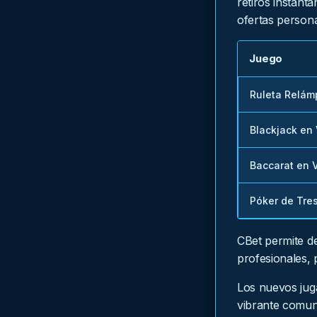
retiros instant
ofertas persona
Juego
Ruleta Relá
Blackjack en 
Baccarat en 
Póker de Tre
CBet permite de
profesionales, 
Los nuevos jug
vibrante comun